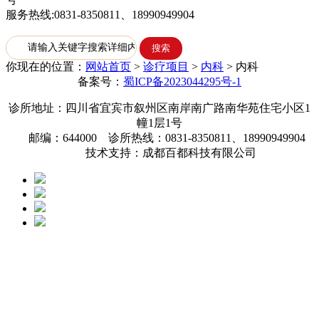
服务热线:0831-8350811、18990949904
你现在的位置：
网站首页
>
诊疗项目
>
内科
>
内科
备案号：
蜀ICP备2023044295号-1
诊所地址：四川省宜宾市叙州区南岸南广路南华苑住宅小区1
幢1层1号
邮编：644000 诊所热线：0831-8350811、18990949904
技术支持：成都百都科技有限公司